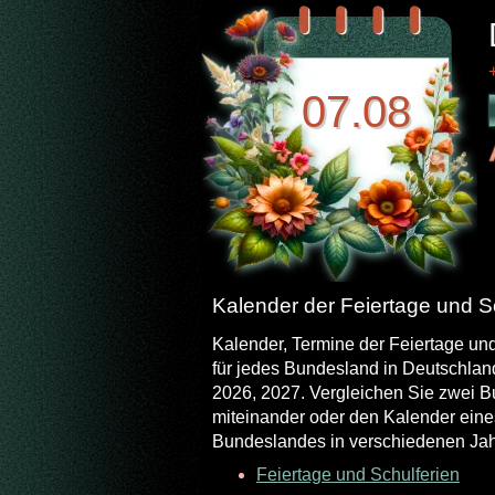
07.08
Kalender der Feiertage und S
Kalender, Termine der Feiertage un
für jedes Bundesland in Deutschland
2026, 2027. Vergleichen Sie zwei 
miteinander oder den Kalender eine
Bundeslandes in verschiedenen Jah
Feiertage und Schulferien