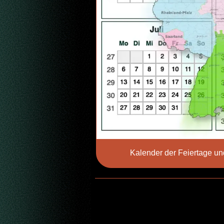
Kalender der Feiertage un