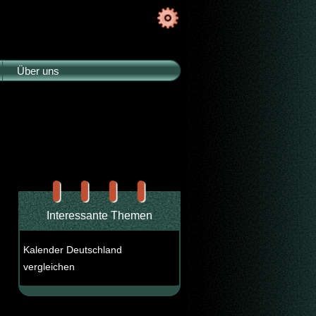
Über uns
Interessante Themen
Kalender Deutschland
vergleichen