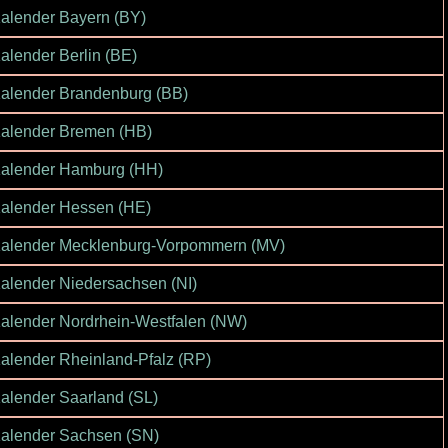
alender Bayern (BY)
alender Berlin (BE)
alender Brandenburg (BB)
alender Bremen (HB)
alender Hamburg (HH)
alender Hessen (HE)
alender Mecklenburg-Vorpommern (MV)
alender Niedersachsen (NI)
alender Nordrhein-Westfalen (NW)
alender Rheinland-Pfalz (RP)
alender Saarland (SL)
alender Sachsen (SN)