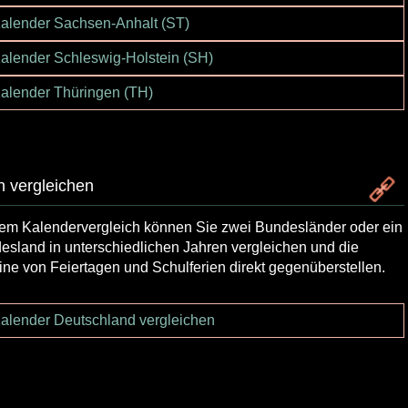
alender Sachsen-Anhalt (ST)
alender Schleswig-Holstein (SH)
alender Thüringen (TH)
 vergleichen
dem Kalendervergleich können Sie zwei Bundesländer oder ein
esland in unterschiedlichen Jahren vergleichen und die
ine von Feiertagen und Schulferien direkt gegenüberstellen.
alender Deutschland vergleichen