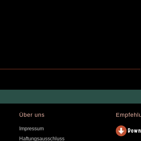
Über uns
Empfehl
Impressum
Haftungsausschluss