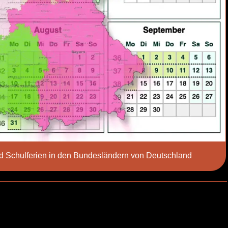
d Schulferien in den Bundesländern von Deutschland