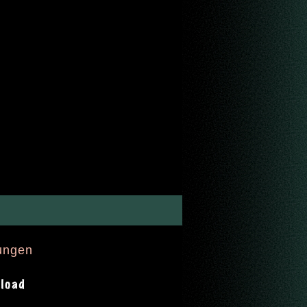
ungen