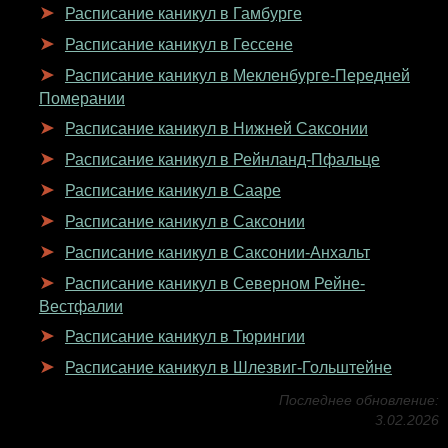
Расписание каникул в Гамбурге
Расписание каникул в Гессене
Расписание каникул в Мекленбурге-Передней
Померании
Расписание каникул в Нижней Саксонии
Расписание каникул в Рейнланд-Пфальце
Расписание каникул в Сааре
Расписание каникул в Саксонии
Расписание каникул в Саксонии-Анхальт
Расписание каникул в Северном Рейне-
Вестфалии
Расписание каникул в Тюрингии
Расписание каникул в Шлезвиг-Гольштейне
Последнее обновление:
3.02.2026