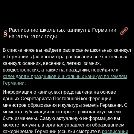
Расписание школьных каникул в Германии
на 2026, 2027 годы
В списке ниже вы найдете расписание школьных каникул
в Германии. Для просмотра расписания всех школьных
каникул: осенних, весенних, летних, зимних,
рождественских, а также на праздники, перейдите
к
календарям праздников и школьных каникул по землям
Германии
.
Информация о каникулах представлена на основе
данных Секретариата Постоянной конференции
министров образования и культуры земель Германии. С
момента публикации некоторые сроки каникул могли
быть изменены. Самую актуальную информацию вы
можете получить в органах управления образованием
каждой земли Германии (ссылки смотрите в
расписании