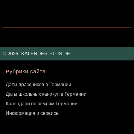
©
2026
KALENDER-PLUS.DE
Рубрики сайта
Даты праздников в Германии
Даты школьных каникул в Германии
Календари по землям Германии
Информация и сервисы