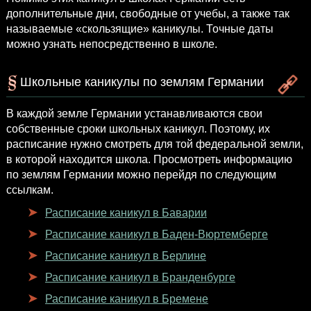
дополнительные дни, свободные от учебы, а также так
называемые «скользящие» каникулы. Точные даты
можно узнать непосредственно в школе.
Школьные каникулы по землям Германии
В каждой земле Германии устанавливаются свои
собственные сроки школьных каникул. Поэтому, их
расписание нужно смотреть для той федеральной земли,
в которой находится школа. Просмотреть информацию
по землям Германии можно перейдя по следующим
ссылкам.
Расписание каникул в Баварии
Расписание каникул в Баден-Вюртемберге
Расписание каникул в Берлине
Расписание каникул в Бранденбурге
Расписание каникул в Бремене