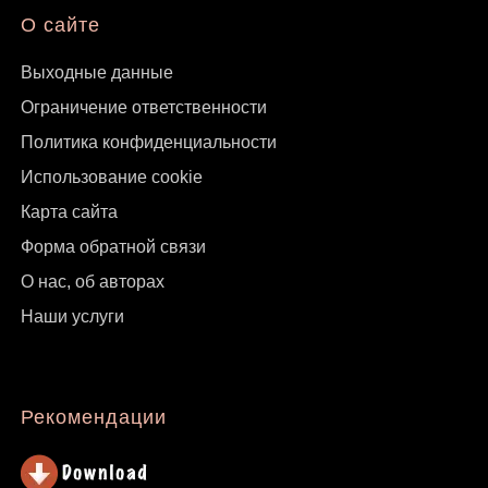
О сайте
Выходные данные
Ограничение ответственности
Политика конфиденциальности
Использование cookie
Карта сайта
Форма обратной связи
О нас, об авторах
Наши услуги
Рекомендации