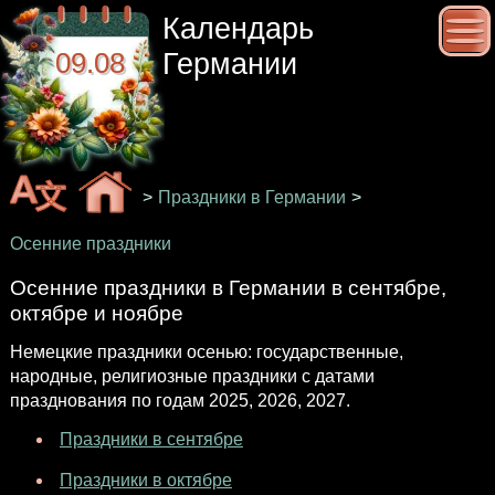
Календарь
09.08
Германии
>
Праздники в Германии
>
Осенние праздники
Осенние праздники в Германии в сентябре,
октябре и ноябре
Немецкие праздники осенью: государственные,
народные, религиозные праздники с датами
празднования по годам 2025, 2026, 2027.
Праздники в сентябре
Праздники в октябре