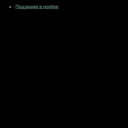
Праздники в ноябре