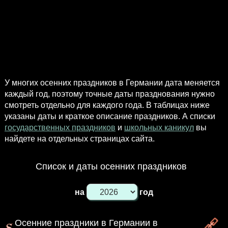
У многих осенних праздников в Германии дата меняется
каждый год, поэтому точные даты празднования нужно
смотреть отдельно для каждого года. В таблицах ниже
указаны даты и краткое описание праздников. А списки
государственных праздников
и
школьных каникул
вы
найдете на отдельных страницах сайта.
Список и даты осенних праздников
на
год
Осенние праздники в Германии в