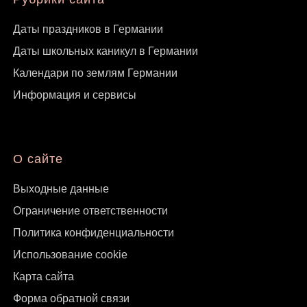
Даты праздников в Германии
Даты школьных каникул в Германии
Календари по землям Германии
Информация и сервисы
О сайте
Выходные данные
Ограничение ответственности
Политика конфиденциальности
Использование cookie
Карта сайта
Форма обратной связи