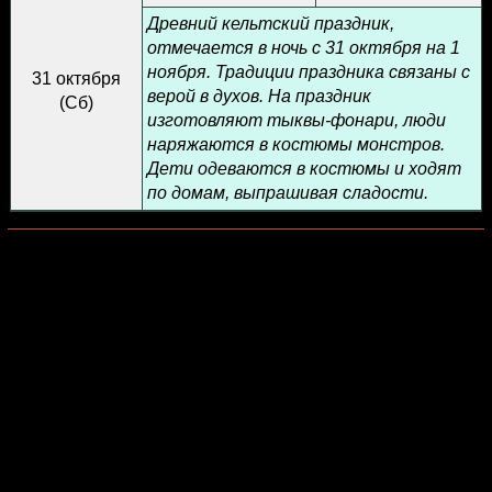
Древний кельтский праздник,
отмечается в ночь с 31 октября на 1
ноября. Традиции праздника связаны с
31 октября
верой в духов. На праздник
(
Сб
)
изготовляют тыквы-фонари, люди
наряжаются в костюмы монстров.
Дети одеваются в костюмы и ходят
по домам, выпрашивая сладости.