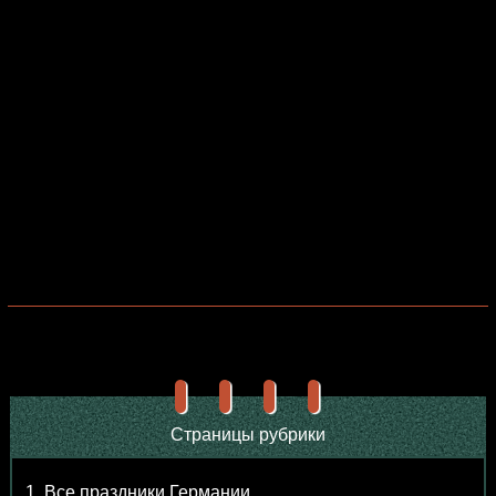
Страницы рубрики
1. Все праздники Германии