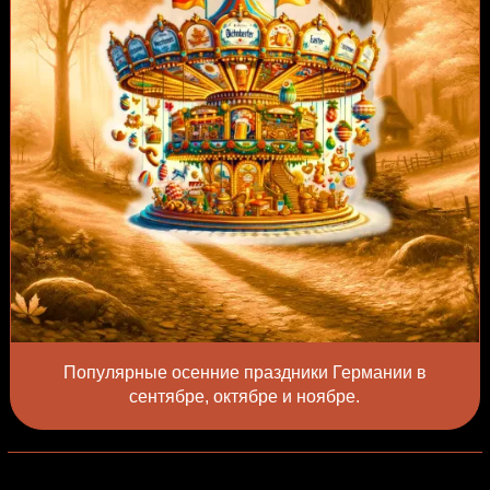
Популярные осенние праздники Германии в
сентябре, октябре и ноябре.