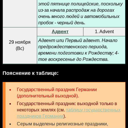
этой пятнице полицейские, поскольку
из-за начала распродаж на дорогах
очень много людей и автомобильных
пробок - черный день.
Адвент
1. Advent
Адвент или Первый адвент. Начало
29 ноября
предрождественского периода,
(
Вс
)
времени подготовки к Рождеству; 4-
тое воскресенье до Рождества.
Пояснение к таблице:
Государственный праздник Германии
(дополнительный выходной).
Государственный праздник: выходной только в
некоторых землях (см.
таблицу государственных
праздников Германии
).
Серым выделены религиозные праздники,