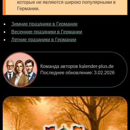
которые не являются широко популярными в
Германии.
Зимние праздники в Германии
Весенние праздники в Германии
Летние праздники в Германии
Команда авторов kalender-plus.de
Последнее обновление:
3.02.2026