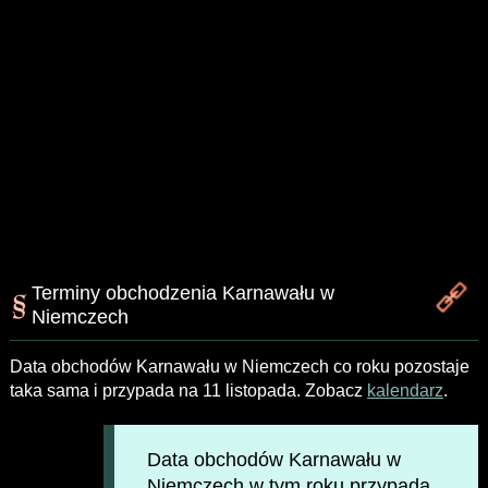
Terminy obchodzenia Karnawału w
Niemczech
Data obchodów Karnawału w Niemczech co roku pozostaje
taka sama i przypada na 11 listopada. Zobacz
kalendarz
.
Data obchodów Karnawału w
Niemczech w tym roku przypada