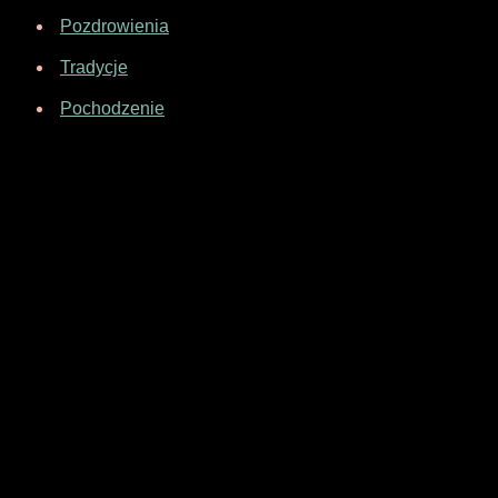
Pozdrowienia
Tradycje
Pochodzenie