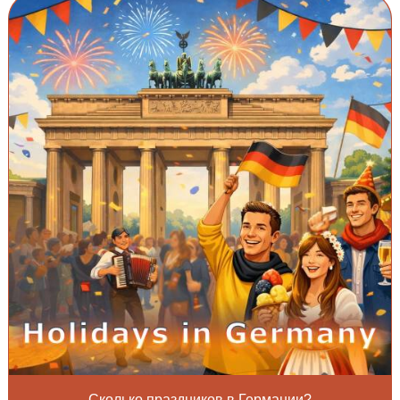
Сколько праздников в Германии?