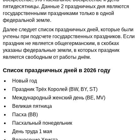
пятидесятницы. Данные 2 праздничных дня являются
государственными праздниками только в одной
федеральной земле.
Далее следует список праздничных дней, которые были
учтены при подсчете государственных праздников. Если
праздник не является общегерманским, в скобках
указаны федеральные земли, в которых праздник
является свободным от работы днём.
Список праздничных дней в 2026 году
Новый год
Праздник Трёх Королей (BW, BY, ST)
Международный женский день (BE, MV)
Великая пятница
Пасха (BB)
Пасхальный понедельник
День труда 1 мая
Вознесение Христа