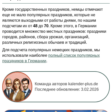
Кроме государственных праздников, немцы отмечают
еще не мало популярных праздников, которые не
являются выходными от работы днями, по нашим
подсчетам их от
48
до
70
. Кроме этого, в Германии
проводится множество местных праздников: праздники
городов, районов, сбора урожая, организаций,
различных религиозных обычаев и традиций.
Для подсчета популярных немецких праздников, мы
использовали наиболее
полный список популярных
праздников в Германии
.
Команда авторов kalender-plus.de
Последнее обновление:
3.02.2026