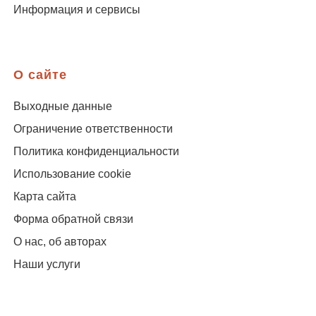
Информация и сервисы
О сайте
Выходные данные
Ограничение ответственности
Политика конфиденциальности
Использование cookie
Карта сайта
Форма обратной связи
О нас, об авторах
Наши услуги