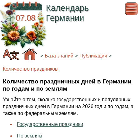
Календарь
07.08
Германии
>
База знаний
>
Публикации
>
Количество праздников
Количество праздничных дней в Германии
по годам и по землям
Узнайте о том, сколько государственных и популярных
праздничных дней в Германии на 2026 год и по годам, а
также по федеральным землям.
Государственные праздники
По землям