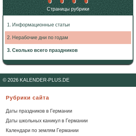
Страницы рубрики
1. Информационные статьи
2. Нерабочие дни по годам
3. Сколько всего праздников
©
2026
KALENDER-PLUS.DE
Рубрики сайта
Даты праздников в Германии
Даты школьных каникул в Германии
Календари по землям Германии