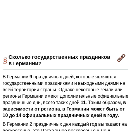
Сколько государственных праздников
в Германии?
В Германии
9
праздничных дней, которые являются
государственными праздниками и выходными днями на
всей территории страны. Однако некоторые земли или
регионы Германии имеют дополнительные официальные
праздничные дни, всего таких дней
11
. Таким образом,
в
зависимости от региона, в Германии может быть от
10 до 14 официальных праздничных дней в году
.
В Германии 2 праздничных дня каждый год выпадают на
воскресенье, это Пасхальное воскресенье и День