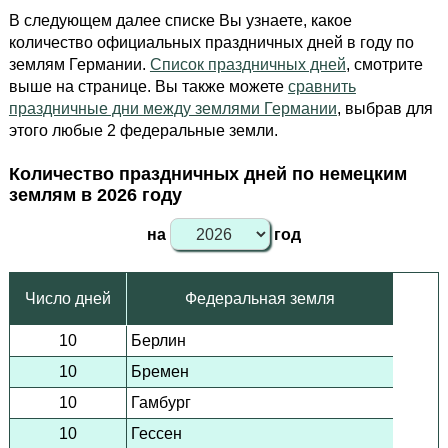
В следующем далее списке Вы узнаете, какое
количество официальных праздничных дней в году по
землям Германии.
Список праздничных дней
, смотрите
выше на странице. Вы также можете
сравнить
праздничные дни между землями Германии
, выбрав для
этого любые 2 федеральные земли.
Количество праздничных дней по немецким
землям в 2026 году
на
год
Число дней
Федеральная земля
10
Берлин
10
Бремен
10
Гамбург
10
Гессен