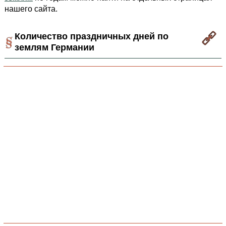
нашего сайта.
Количество праздничных дней по
землям Германии